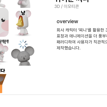
3D / 이모티콘
overview
회사 캐릭터 ‘찌니’를 활용한
표정과 애니메이션을 더 풍부하
패러디하여 사용자가 직관적으
제작했습니다.