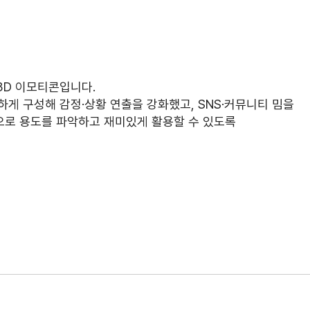
 3D 이모티콘입니다.
게 구성해 감정·상황 연출을 강화했고, SNS·커뮤니티 밈을
로 용도를 파악하고 재미있게 활용할 수 있도록