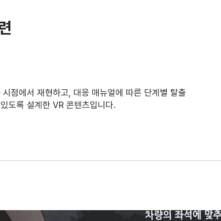
훈련
 시점에서 재현하고, 대응 매뉴얼에 따른 단계별 탈출
있도록 설계한 VR 콘텐츠입니다.