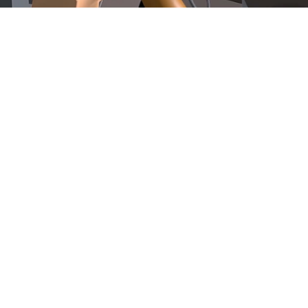
사이트 바로가기