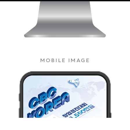
MOBILE IMAGE