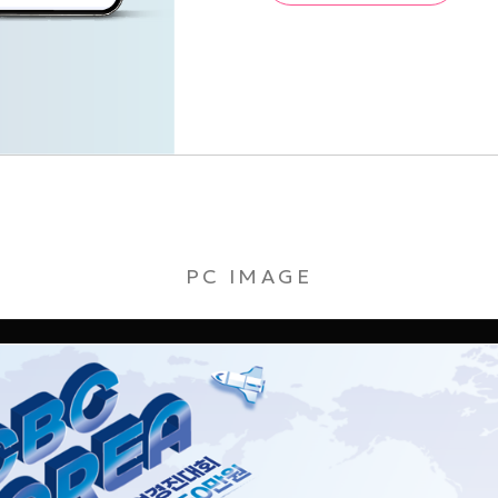
PC IMAGE