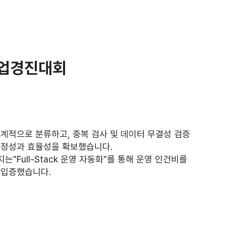
창업경진대회
계적으로 분류하고, 중복 검사 및 데이터 무결성 검증
공정성과 효율성을 확보했습니다.
"Full-Stack 운영 자동화"를 통해 운영 인건비를
 입증했습니다.