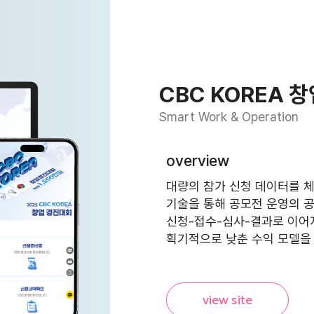
CBC KOREA 
Smart Work & Operation
overview
대량의 참가 신청 데이터를 체
기술을 통해 공모전 운영의 
신청-접수-심사-결과로 이어지는
획기적으로 낮춘 수익 모델을
view site