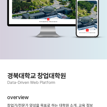
경북대학교 창업대학원
Data-Driven Web Platform
overview
창업가/전문가 양성을 목표로 하는 대학원 소개, 교육 정보