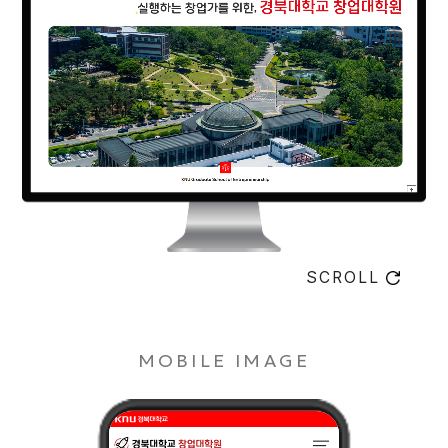
SCROLL
MOBILE IMAGE