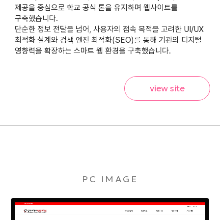
제공을 중심으로 학교 공식 톤을 유지하며 웹사이트를
구축했습니다.
단순한 정보 전달을 넘어, 사용자의 접속 목적을 고려한 UI/UX
최적화 설계와 검색 엔진 최적화(SEO)를 통해 기관의 디지털
영향력을 확장하는 스마트 웹 환경을 구축했습니다.
view site
PC IMAGE