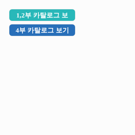
1,2부 카탈로그 보
기
4부 카탈로그 보기