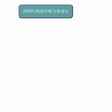
2025디렉토리북 다운로드