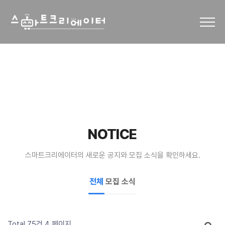
NOTICE
스마트크리에이터의 새로운 공지와 모집 소식을 확인하세요.
전체
모집
소식
Total 75건
4 페이지