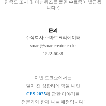
만족도 조사 및 미션퀴즈를 풀면 수료증이 발급됩
니다 :)
- 문의 -
주식회사 스마트크리에이터
smart@smartcreator.co.kr
1522-6088
이번 토크쇼에서는
얼마 전 성황리에 막을 내린
CES 2025
에 관한 이야기를
전문가와 함께 나눌 예정입니다!