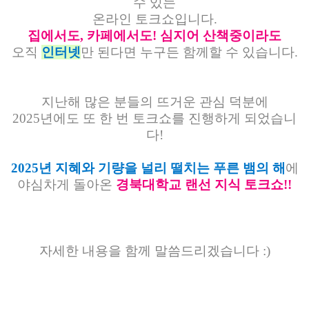
수 있는
온라인 토크쇼입니다.
집에서도, 카페에서도! 심지어 산책중이라도
오직
인터넷
만 된다면 누구든 함께할 수 있습니다.
지난해 많은 분들의 뜨거운 관심 덕분에
2025년에도 또 한 번 토크쇼를 진행하게 되었습니
다!
2025년 지혜와 기량을 널리 떨치는 푸른 뱀의 해
에
야심차게 돌아온
경북대학교 랜선 지식 토크쇼!!
자세한 내용을 함께 말씀드리겠습니다 :)