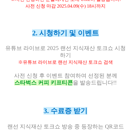
사전 신청 마감 2025.04.09(수) 18시까지
2. 시청하기 및 이벤트
유튜브 라이브로 2025 랜선 지식재산 토크쇼 시청
하기
※유튜브 라이브로 랜선 지식재산 토크쇼 검색
사전 신청 후 이벤트 참여하여 선정된 분께
스타벅스 커피 키프티콘
을 발송드립니다!!
3. 수료증 받기
랜선 지식재산 토크쇼 방송 중 등장하는 QR코드