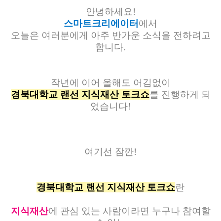
안녕하세요!
스마트크리에이터
에서
오늘은 여러분에게 아주 반가운 소식을 전하려고
합니다.
작년에 이어 올해도 어김없이
경북대학교 랜선 지식재산 토크쇼
를 진행하게 되
었습니다!
여기선 잠깐!
경북대학교 랜선 지식재산 토크쇼
란
지식재산
에 관심 있는 사람이라면 누구나 참여할