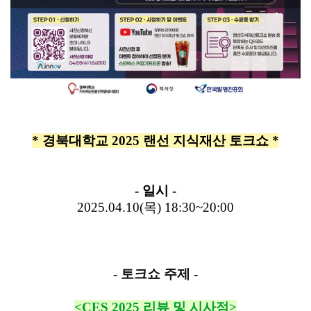
* 경북대학교 2025 랜선 지식재산 토크쇼 *
- 일시 -
2025.04.10(목) 18:30~20:00
- 토크쇼 주제 -
<CES 2025 리뷰 및 시사점>