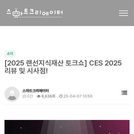
소식
[2025 랜선지식재산 토크쇼] CES 2025
리뷰 및 시사점!
스마트크리에이터
0건
6,636회
25-04-07 10:59