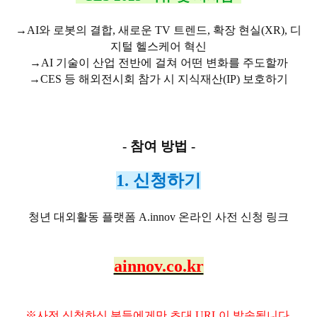
→AI와 로봇의 결합, 새로운 TV 트렌드, 확장 현실(XR), 디
지털 헬스케어 혁신
→AI 기술이 산업 전반에 걸쳐 어떤 변화를 주도할까
→CES 등 해외전시회 참가 시 지식재산(IP) 보호하기
- 참여 방법 -
1. 신청하기
청년 대외활동 플랫폼 A.innov 온라인 사전 신청 링크
ainnov.co.kr
※사전 신청하신 분들에게만 초대 URL이 발송됩니다.