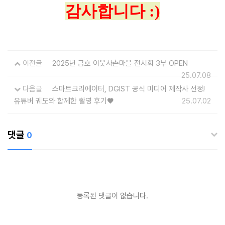
감사합니다 :)
이전글
2025년 금호 이웃사촌마을 전시회 3부 OPEN
25.07.08
다음글
스마트크리에이터, DGIST 공식 미디어 제작사 선정!
유튜버 궤도와 함께한 촬영 후기♥
25.07.02
댓글
0
등록된 댓글이 없습니다.