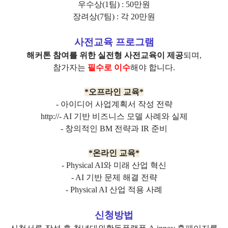
우수상(1팀) : 50만원
장려상(7팀) : 각 20만원
사전교육 프로그램
해커톤 참여를 위한 실전형 사전교육이 제공
되며,
참가자는
필수로 이수
해야 합니다.
*오프라인 교육*
- 아이디어 사업계획서 작성 전략
http://
- AI 기반 비즈니스 모델 사례와 실제
- 창의적인 BM 전략과 IR 준비
*온라인 교육*
- Physical AI와 미래 산업 혁신
- AI 기반 문제 해결 전략
- Physical AI 산업 적용 사례
신청방법