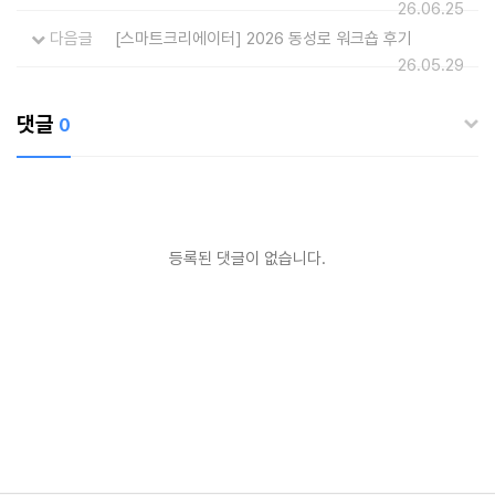
26.06.25
다음글
[스마트크리에이터] 2026 동성로 워크숍 후기
26.05.29
댓글
0
등록된 댓글이 없습니다.