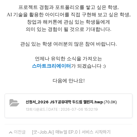
프로젝트 경험과 포트폴리오를 쌓고 싶은 학생,
AI 기술을 활용한 아이디어를
직접 구현해 보고 싶은 학생,
창업과 해커톤에 관심 있는 학생들에게
의미 있는 경험이 될 것으로 기대합니다.
관심 있는 학생 여러분의 많은 참여 바랍니다.
언제나
유익한 소식을 가져오는
스마트크리에이터
가 되겠습니다 :)
다음에 만나요!
신청서_2026 JST공유대학 두드림 챌린지.hwp
(70.0K)
13회 다운로드 | DATE : 2026-07-06 15:32:19
이전글
[굿-Job.Ai] 매뉴얼 EP.0 | 서비스 시작하기